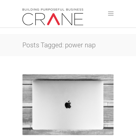
Posts Tagged: power nap