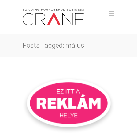
Posts Tagged: május