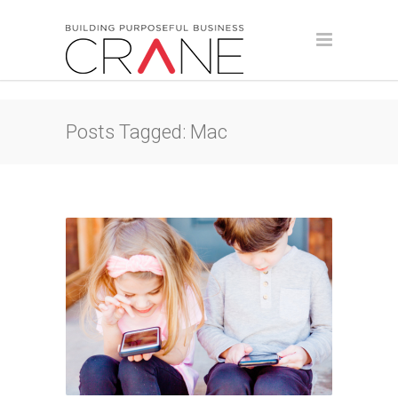
Posts Tagged: Mac