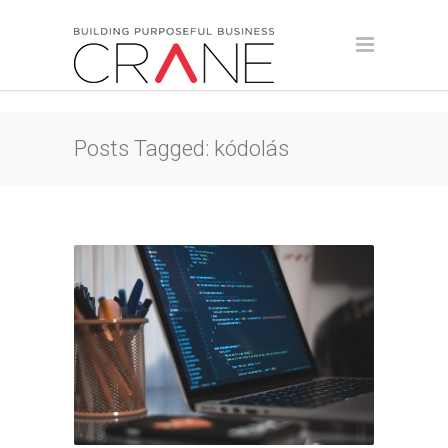
Posts Tagged: kódolás