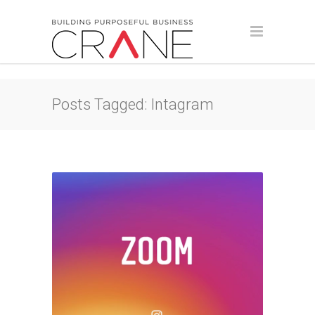
Posts Tagged: Intagram