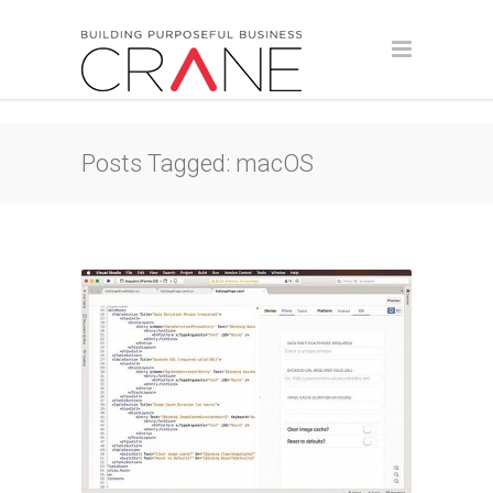
Posts Tagged: macOS