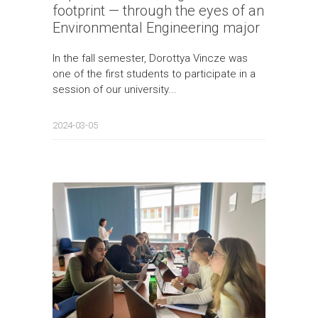
footprint — through the eyes of an
Environmental Engineering major
In the fall semester, Dorottya Vincze was
one of the first students to participate in a
session of our university...
2024-03-05