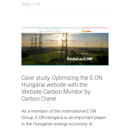
2024-11-25
Case study: Optimizing the E.ON
Hungária website with the
Website Carbon Monitor by
Carbon.Crane
As a member of the international E.ON
Group, E.ON Hungária is an important player
in the Hungarian energy economy. In...