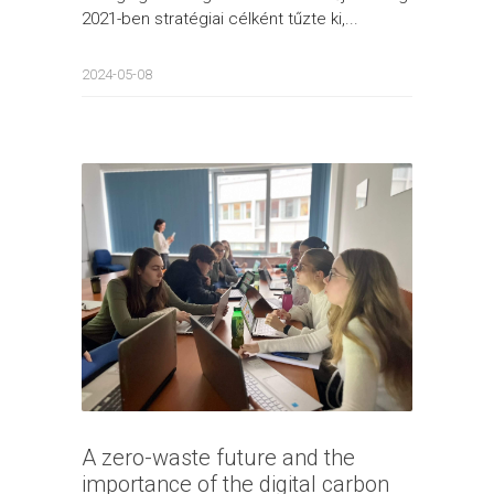
2021-ben stratégiai célként tűzte ki,...
2024-05-08
A zero-waste future and the
importance of the digital carbon