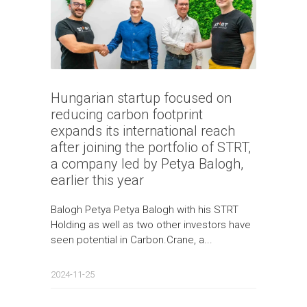
Hungarian startup focused on
reducing carbon footprint
expands its international reach
after joining the portfolio of STRT,
a company led by Petya Balogh,
earlier this year
Balogh Petya Petya Balogh with his STRT
Holding as well as two other investors have
seen potential in Carbon.Crane, a...
2024-11-25