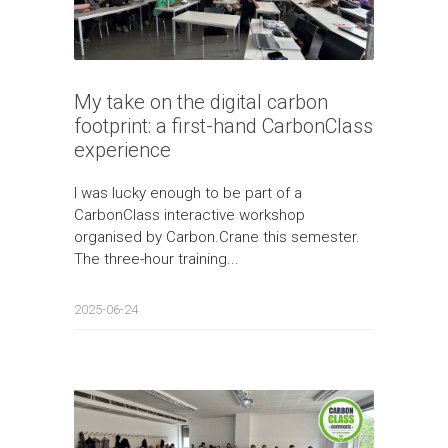
My take on the digital carbon
footprint: a first-hand CarbonClass
experience
I was lucky enough to be part of a
CarbonClass interactive workshop
organised by Carbon.Crane this semester.
The three-hour training...
2025-06-24